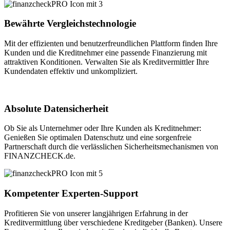
Bewährte Vergleichstechnologie
Mit der effizienten und benutzerfreundlichen Plattform finden Ihre
Kunden und die Kreditnehmer eine passende Finanzierung mit
attraktiven Konditionen.
Verwalten Sie als Kreditvermittler Ihre
Kundendaten effektiv und unkompliziert.
Absolute Datensicherheit
Ob Sie als Unternehmer oder Ihre Kunden als Kreditnehmer:
Genießen Sie optimalen Datenschutz und eine sorgenfreie
Partnerschaft durch die verlässlichen Sicherheitsmechanismen von
FINANZCHECK.de.
Kompetenter Experten-Support
Profitieren Sie von unserer langjährigen Erfahrung in der
Kreditvermittlung über verschiedene Kreditgeber (Banken). Unsere