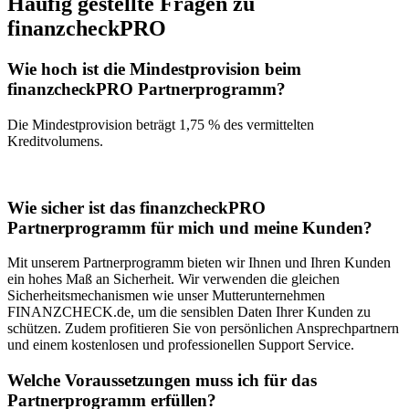
Häufig gestellte Fragen zu
finanzcheckPRO
Wie hoch ist die Mindestprovision beim
finanzcheckPRO Partnerprogramm?
Die Mindestprovision beträgt 1,75 % des vermittelten
Kreditvolumens.
Wie sicher ist das finanzcheckPRO
Partnerprogramm für mich und meine Kunden?
Mit unserem Partnerprogramm bieten wir Ihnen und Ihren Kunden
ein hohes Maß an Sicherheit. Wir verwenden die gleichen
Sicherheitsmechanismen wie unser Mutterunternehmen
FINANZCHECK.de, um die sensiblen Daten Ihrer Kunden zu
schützen. Zudem profitieren Sie von persönlichen Ansprechpartnern
und einem kostenlosen und professionellen Support Service.
Welche Voraussetzungen muss ich für das
Partnerprogramm erfüllen?