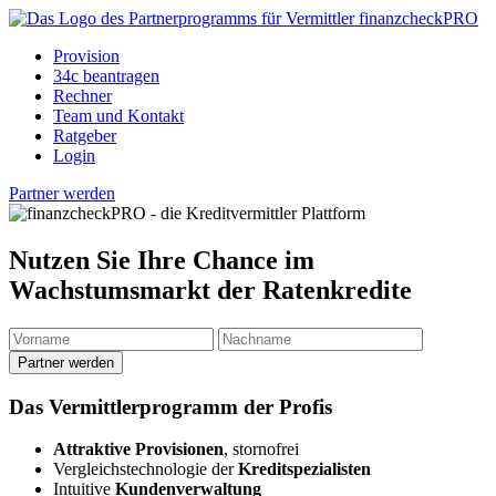
Provision
34c beantragen
Rechner
Team und Kontakt
Ratgeber
Login
Partner werden
Nutzen Sie Ihre Chance im
Wachstumsmarkt der Ratenkredite
Partner werden
Das Vermittlerprogramm der Profis
Attraktive Provisionen
, stornofrei
Vergleichstechnologie der
Kreditspezialisten
Intuitive
Kundenverwaltung