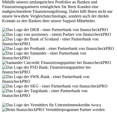
Mithilfe unseres umfangreichen Portfolios an Banken und
Finanzierungspartnern ermöglichen Sie Ihren Kunden eine
maßgeschneiderte Finanzierungslösung. Dabei hilft Ihnen nicht nur
unsere bewährte Vergleichstechnologie, sondern auch der direkte
Kontakt zu den Banken über unsere Support-Mitarbeiter.