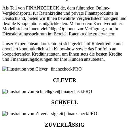
Als Teil von FINANZCHECK.de, dem führenden Online-
Vergleichsportal für Ratenkredite und private Finanzprodukte in
Deutschland, bieten wir Ihnen bewährte Vergleichstechnologien und
flexible Kooperationsmöglichkeiten. Mit unserem Kreditvermittler-
Modell stehen Ihnen vielfältige Optionen zur Verfügung, um Ihr
Dienstleistungsspektrum im Bereich Ratenkredite zu erweitern.
Unser Expertenteam konzentriert sich gezielt auf Ratenkredite und
erweitert kontinuierlich sein Know-how sowie das Portfolio an
kooperierenden Kreditinstituten, um Ihnen stets die besten Kredite
und Finanzierungslösungen für Ihre Kunden anzubieten.
CLEVER
SCHNELL
ZUVERLÄSSIG