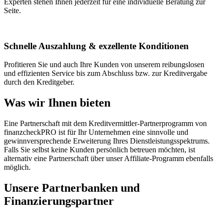
Experten stehen Ihnen jederzeit für eine individuelle Beratung zur
Seite.
Schnelle Auszahlung & exzellente Konditionen
Profitieren Sie und auch Ihre Kunden von unserem reibungslosen
und effizienten Service bis zum Abschluss bzw. zur Kreditvergabe
durch den Kreditgeber.
Was wir Ihnen bieten
Eine Partnerschaft mit dem Kreditvermittler-Partnerprogramm von
finanzcheckPRO ist für Ihr Unternehmen eine sinnvolle und
gewinnversprechende Erweiterung Ihres Dienstleistungsspektrums.
Falls Sie selbst keine Kunden persönlich betreuen möchten, ist
alternativ eine Partnerschaft über unser Affiliate-Programm ebenfalls
möglich.
Unsere Partnerbanken und
Finanzierungspartner