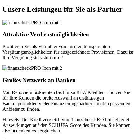
Unsere Leistungen für Sie als Partner
Attraktive Verdienstmöglichkeiten
Profitieren Sie als Vermittler von unseren transparenten
Vergütungsmöglichkeiten für ausgezeichnete Provisionen. Dazu ist
Ihre Vergütung stets stornofrei!
Großes Netzwerk an Banken
Von Renovierungskrediten bis hin zu KFZ-Krediten – nutzen Sie
für Ihre Kunden die breite Auswahl an erstklassigen
Bankenprodukten vieler Finanzierungspartner, um den passenden
Anbieter zu finden.
Hinweis: Der Kreditvergleich von finanzcheckPRO hat keinerlei
Auswirkungen auf den SCHUFA-Score des Kunden. Sie können
also bedenkenlos vergleichen.