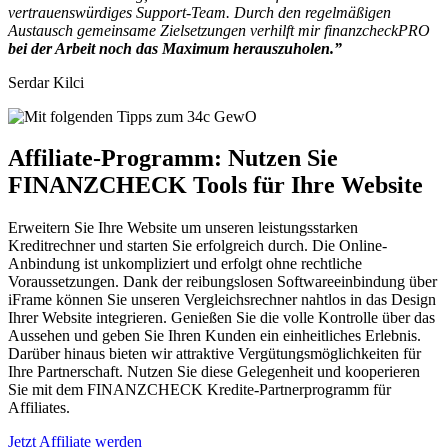
vertrauenswürdiges
Support-Team. Durch den regelmäßigen
Austausch gemeinsame Zielsetzungen verhilft
mir finanzcheckPRO
bei der Arbeit noch das Maximum herauszuholen.”
Serdar Kilci
Affiliate-Programm: Nutzen Sie
FINANZCHECK Tools für Ihre Website
Erweitern Sie Ihre Website um unseren leistungsstarken
Kreditrechner und starten Sie erfolgreich durch. Die Online-
Anbindung ist unkompliziert und erfolgt ohne rechtliche
Voraussetzungen. Dank der reibungslosen Softwareeinbindung über
iFrame können Sie unseren Vergleichsrechner nahtlos in das Design
Ihrer Website integrieren. Genießen Sie die volle Kontrolle über das
Aussehen und geben Sie Ihren Kunden ein einheitliches Erlebnis.
Darüber hinaus bieten wir attraktive Vergütungsmöglichkeiten für
Ihre Partnerschaft. Nutzen Sie diese Gelegenheit und kooperieren
Sie mit dem FINANZCHECK Kredite-Partnerprogramm für
Affiliates.
Jetzt Affiliate werden