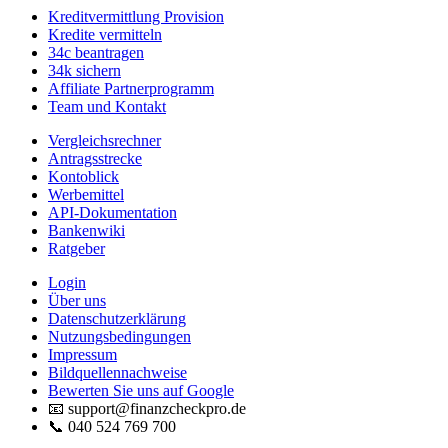
Kreditvermittlung Provision
Kredite vermitteln
34c beantragen
34k sichern
Affiliate Partnerprogramm
Team und Kontakt
Vergleichsrechner
Antragsstrecke
Kontoblick
Werbemittel
API-Dokumentation
Bankenwiki
Ratgeber
Login
Über uns
Datenschutzerklärung
Nutzungsbedingungen
Impressum
Bildquellennachweise
Bewerten Sie uns auf Google
📧 support@finanzcheckpro.de
📞 040 524 769 700