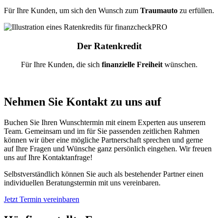
Für Ihre Kunden, um sich den Wunsch zum
Traumauto
zu erfüllen.
Der Ratenkredit
Für Ihre Kunden, die sich
finanzielle Freiheit
wünschen.
Nehmen Sie Kontakt zu uns auf
Buchen Sie Ihren Wunschtermin mit einem Experten aus unserem
Team. Gemeinsam und im für Sie passenden zeitlichen Rahmen
können wir über eine mögliche Partnerschaft sprechen und gerne
auf Ihre Fragen und Wünsche ganz persönlich eingehen. Wir freuen
uns auf Ihre Kontaktanfrage!
Selbstverständlich können Sie auch als bestehender Partner einen
individuellen Beratungstermin mit uns vereinbaren.
Jetzt Termin vereinbaren