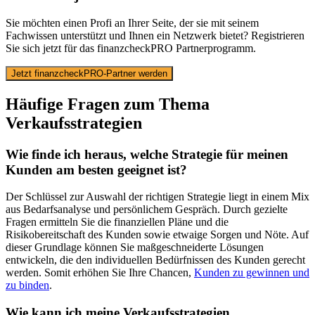
Sie möchten einen Profi an Ihrer Seite, der sie mit seinem
Fachwissen unterstützt und Ihnen ein Netzwerk bietet? Registrieren
Sie sich jetzt für das finanzcheckPRO Partnerprogramm.
Jetzt finanzcheckPRO-Partner werden
Häufige Fragen zum Thema
Verkaufsstrategien
Wie finde ich heraus, welche Strategie für meinen
Kunden am besten geeignet ist?
Der Schlüssel zur Auswahl der richtigen Strategie liegt in einem Mix
aus Bedarfsanalyse und persönlichem Gespräch. Durch gezielte
Fragen ermitteln Sie die finanziellen Pläne und die
Risikobereitschaft des Kunden sowie etwaige Sorgen und Nöte. Auf
dieser Grundlage können Sie maßgeschneiderte Lösungen
entwickeln, die den individuellen Bedürfnissen des Kunden gerecht
werden. Somit erhöhen Sie Ihre Chancen,
Kunden zu gewinnen und
zu binden
.
Wie kann ich meine Verkaufsstrategien