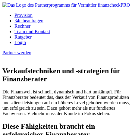
Provision
34c beantragen
Rechner
Team und Kontakt
Ratgeber
Login
Partner werden
Verkaufstechniken und -strategien für
Finanzberater
Die Finanzwelt ist schnell, dynamisch und hart umkämpft. Für
Finanzberater bedeutet das, dass der Verkauf von Finanzprodukten
und -dienstleistungen auf ein höheres Level gehoben werden muss,
um erfolgreich zu sein. Dazu gehört mehr als nur fundiertes
Fachwissen. Vielmehr muss der Kunde im Fokus stehen.
Diese Fähigkeiten braucht ein
erfolgreicher Finanzberater