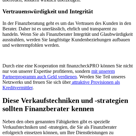
Vertrauenswürdigkeit und Integrität
In der Finanzberatung geht es um das Vertrauen des Kunden in den
Berater. Daher ist es unerlässlich, ehrlich und transparent zu
handeln. Wenn Sie als Finanzberater Integrität und Glaubwürdigkeit
ausstrahlen, werden Sie langfristige Kundenbeziehungen aufbauen
und weiterempfohlen werden.
Durch eine eine Kooperation mit finanzcheckPRO können Sie nicht
nur von unserer Expertise profitieren, sondern
mit unserem
Partnerprogramm auch Geld verdienen
. Werden Sie Teil unseres
Netzwerks und freuen Sie sich über
attraktive Provisionen als
Kreditvermittler
.
Diese Verkaufstechniken und -strategien
sollten Finanzberater kennen
Neben den oben genannten Fähigkeiten gibt es spezielle
Verkaufstechniken und -strategien, die Sie als Finanzberater
erfolgreich einsetzen können, um Ihre Dienstleistungen zu