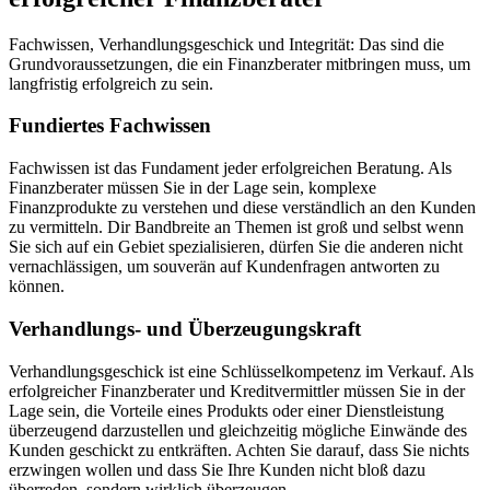
Fachwissen, Verhandlungsgeschick und Integrität: Das sind die
Grundvoraussetzungen, die ein Finanzberater mitbringen muss, um
langfristig erfolgreich zu sein.
Fundiertes Fachwissen
Fachwissen ist das Fundament jeder erfolgreichen Beratung. Als
Finanzberater müssen Sie in der Lage sein, komplexe
Finanzprodukte zu verstehen und diese verständlich an den Kunden
zu vermitteln. Dir Bandbreite an Themen ist groß und selbst wenn
Sie sich auf ein Gebiet spezialisieren, dürfen Sie die anderen nicht
vernachlässigen, um souverän auf Kundenfragen antworten zu
können.
Verhandlungs- und Überzeugungskraft
Verhandlungsgeschick ist eine Schlüsselkompetenz im Verkauf. Als
erfolgreicher Finanzberater und Kreditvermittler müssen Sie in der
Lage sein, die Vorteile eines Produkts oder einer Dienstleistung
überzeugend darzustellen und gleichzeitig mögliche Einwände des
Kunden geschickt zu entkräften. Achten Sie darauf, dass Sie nichts
erzwingen wollen und dass Sie Ihre Kunden nicht bloß dazu
überreden, sondern wirklich überzeugen.