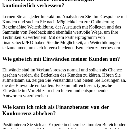
kontinuierlich verbessern?
Lernen Sie aus jeder Interaktion. Analysieren Sie Ihre Gespräche mit
Kunden und suchen Sie nach Möglichkeiten zur Optimierung.
Regelmäßige Weiterbildung, der Austausch mit Kollegen und das
Sammeln von Feedback sind ebenfalls wertvolle Wege, um Ihre
Techniken zu verfeinern. Mit dem Partnerprogramm von
finanzcheckPRO haben Sie die Möglichkeit, an Weiterbildungen
teilzunehmen, um sich in verschiedenen Bereichen zu verbessern.
Wie gehe ich mit Einwänden meiner Kunden um?
Einwände sind im Verkaufsprozess normal und sollten als Chance
gesehen werden, die Bedenken des Kunden zu klären. Hören Sie
aufmerksam zu, zeigen Sie Verständnis und bieten Sie Lösungen an,
die die Einwände entkräften. Es kann hilfreich sein, typische
Einwände im Vorfeld zu recherchieren und entsprechende
Antworten vorzubereiten.
Wie kann ich mich als Finanzberater von der
Konkurrenz abheben?
Positionieren Sie sich als Experte in einem bestimmten Bereich oder