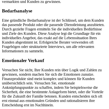
vermarkten und Kunden zu gewinnen.
Bedarfsanalyse
Eine gründliche Bedarfsanalyse ist der Schlüssel, um dem Kunden
das passende Produkt oder die passende Dienstleistung anzubieten.
Durch gezielte Fragen ermitteln Sie die individuellen Bedürfnisse
und Ziele des Kunden. Diese Analyse legt die Grundlage für ein
individuelles Angebot, das exakt auf die Lebenssituation Ihres
Kunden abgestimmt ist. Erfolgreiche Berater verwenden oft
Fragebögen oder strukturierte Interviews, um alle relevanten
Informationen zu sammeln.
Emotionaler Verkauf
Versuchen Sie nicht, Ihre Kunden rein über Logik und Zahlen zu
gewinnen, sondern machen Sie sich die Emotionen zunutze.
Finanzprodukte sind meist komplex und können für Kunden
unübersichtlich sein. Versuchen Sie, emotionale
Anknüpfungspunkte zu schaffen, indem Sie beispielsweise die
Sicherheit, die eine bestimmte Anlageform bietet, oder die Vorteile
für die Zukunft der Familie betonen. Kunden entscheiden sich oft
erst einmal aus emotionalen Gründen und rationalisieren ihre
Entscheidung erst im Nachhinein.